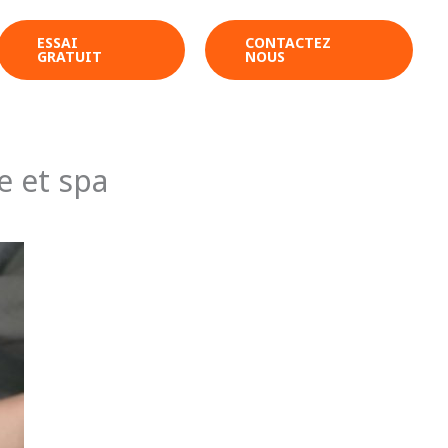
ESSAI
CONTACTEZ
GRATUIT
NOUS
e et spa