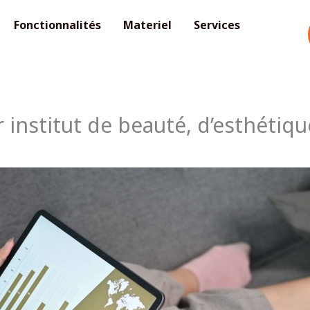
Fonctionnalités
Materiel
Services
 institut de beauté, d’esthétiqu