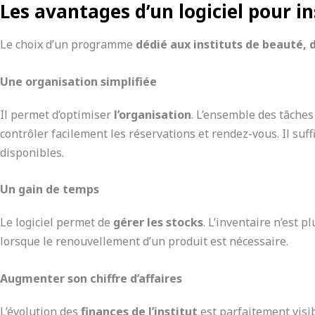
Les avantages d’un logiciel pour in
Le choix d’un programme
dédié aux instituts de beauté, 
Une organisation simplifiée
Il permet d’optimiser
l’organisation
. L’ensemble des tâches
contrôler facilement les réservations et rendez-vous. Il su
disponibles.
Un gain de temps
Le logiciel permet de
gérer les stocks
. L’inventaire n’est 
lorsque le renouvellement d’un produit est nécessaire.
Augmenter son chiffre d’affaires
L’évolution des
finances de l’institut
est parfaitement visib