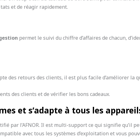
ultats et de réagir rapidement.
 gestion
permet le suivi du chiffre d’affaires de chacun, d’i
 des retours des clients, il est plus facile d’améliorer la q
ts des clients et de vérifier les bons cadeaux.
mes et s’adapte à tous les appareil
rtifié par l’AFNOR. Il est multi-support ce qui signifie qu’il 
mpatible avec tous les systèmes d’exploitation et vous pouv