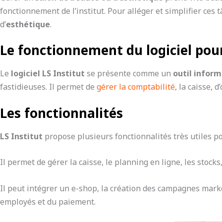
fonctionnement de l’institut. Pour alléger et simplifier ces
d’
esthétique
.
Le fonctionnement du logiciel pour
Le
logiciel LS Institut
se présente comme un
outil infor
fastidieuses. Il permet de
gérer la comptabilité
, la caisse,
Les fonctionnalités
LS Institut
propose plusieurs fonctionnalités très utiles 
Il permet de gérer la caisse, le planning en ligne, les stoc
Il peut intégrer un e-shop, la création des campagnes market
employés et du paiement.