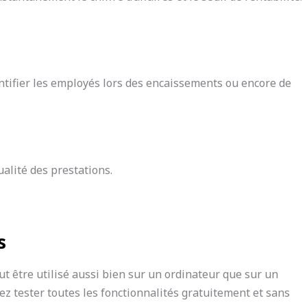
dentifier les employés lors des encaissements ou encore de
ualité des prestations.
s
peut être utilisé aussi bien sur un ordinateur que sur un
ez tester toutes les fonctionnalités gratuitement et sans