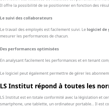
Il offre la possibilité de se positionner en fonction des rés
Le suivi des collaborateurs
Le travail des employés est facilement suivi. Le
logiciel de
mesurer les performances de chacun.
Des performances optimisées
En analysant facilement les performances et en tenant compte
Le logiciel peut également permettre de gérer les abonnemen
LS Institut répond à toutes les nor
LS Institut est en totale conformité avec la législation et ce
smartphone, une tablette, un ordinateur portable… Il est co